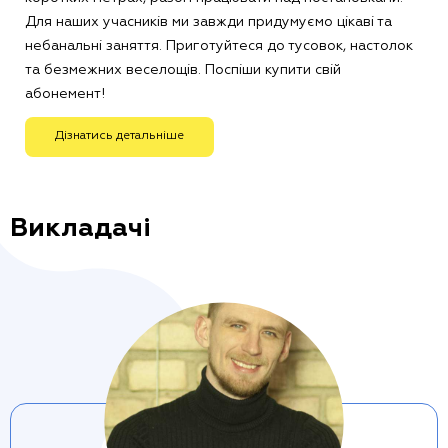
Для наших учасників ми завжди придумуємо цікаві та
небанальні заняття. Приготуйтеся до тусовок, настолок
та безмежних веселощів. Поспіши купити свій
абонемент!
Дізнатись детальніше
Викладачі