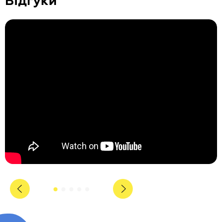
Відгуки