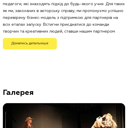
педагоги, які знаходять підхід до будь-якого учня. Для таких
як ми, закоханих в акторську справу, ми пропонуємо успішно
перевірену бізнес-модель з підтримкою для партнерів на
всіх етапах запуску. Встигни приєднатися до команди
творчих та креативних людей, ставши нашим партнером.
Дізнатись детальніше
Галерея