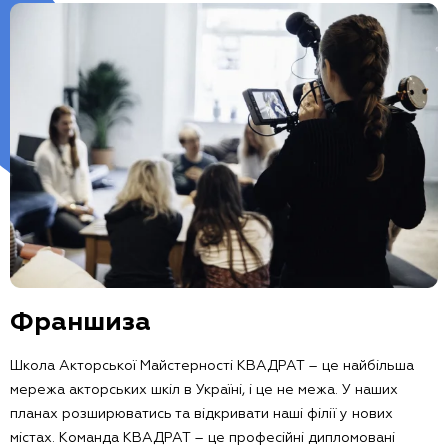
Франшиза
Школа Акторської Майстерності КВАДРАТ – це найбільша
мережа акторських шкіл в Україні, і це не межа. У наших
планах розширюватись та відкривати наші філії у нових
містах. Команда КВАДРАТ – це професійні дипломовані