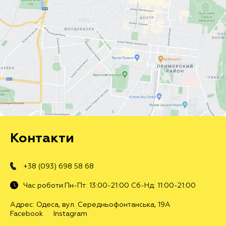
Контакти
+38 (093) 698 58 68
Час роботи:Пн-Пт: 13:00-21:00 Сб-Нд: 11:00-21:00
Адрес: Одеса, вул. Середньофонтанська, 19А
Facebook
Instagram