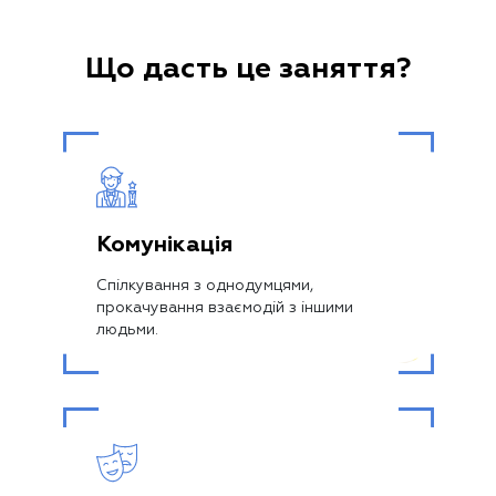
Що дасть це заняття?
Комунікація
Спілкування з однодумцями,
прокачування взаємодій з іншими
людьми.