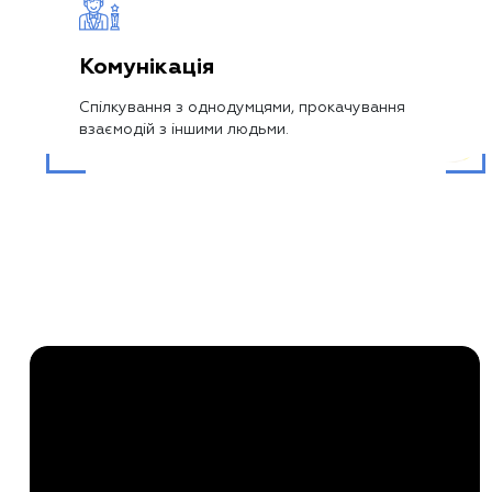
Комунікація
Спілкування з однодумцями, прокачування
взаємодій з іншими людьми.